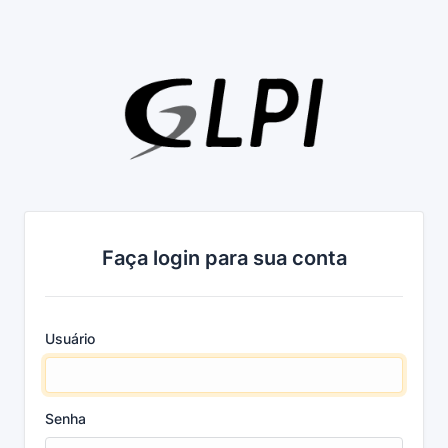
Faça login para sua conta
Usuário
Senha