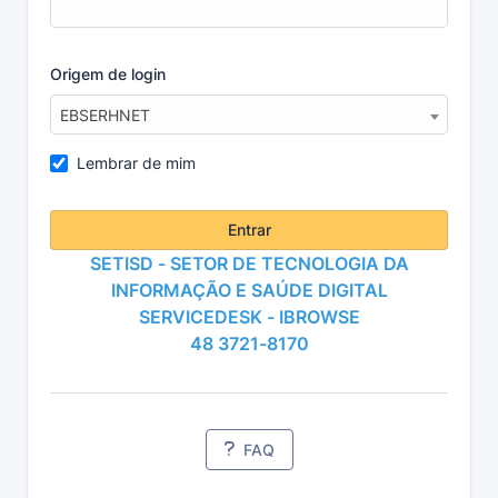
Origem de login
EBSERHNET
Lembrar de mim
Entrar
SETISD - SETOR DE TECNOLOGIA DA
INFORMAÇÃO E SAÚDE DIGITAL
SERVICEDESK - IBROWSE
48 3721-8170
FAQ